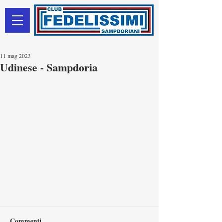
11 mag 2023
Udinese - Sampdoria
Commenti