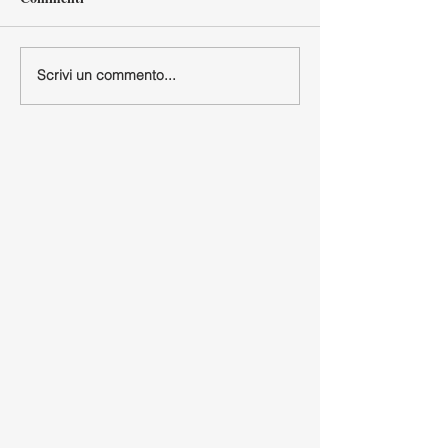
Scrivi un commento...