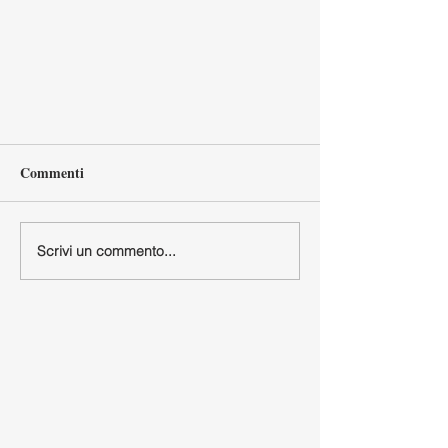
Commenti
Scrivi un commento...