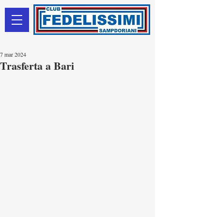
7 mar 2024
Trasferta a Bari