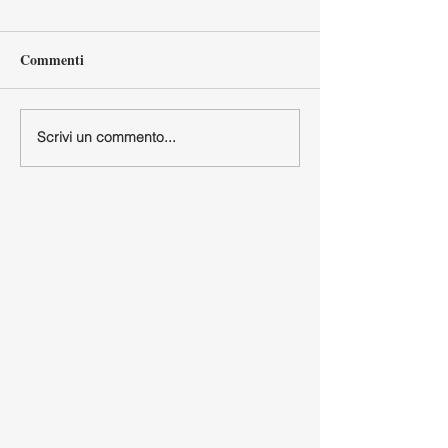
Commenti
Scrivi un commento...