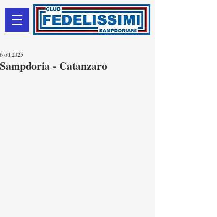
6 ott 2025
Sampdoria - Catanzaro