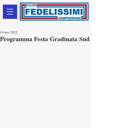
14 nov 2023
Programma Festa Gradinata Sud