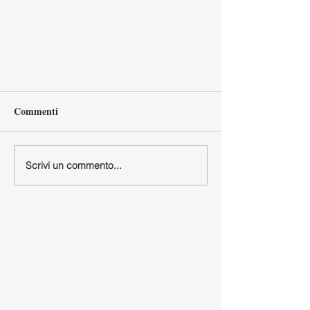
Commenti
Scrivi un commento...