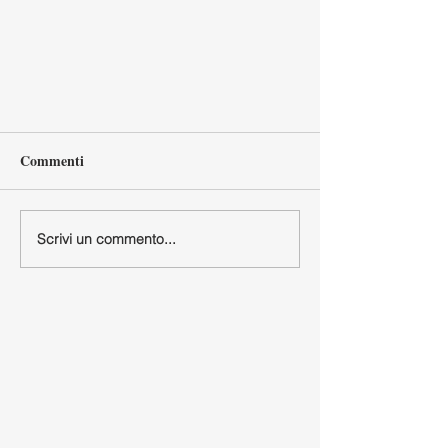
Commenti
Scrivi un commento...