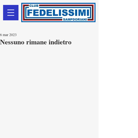
6 mar 2023
Nessuno rimane indietro