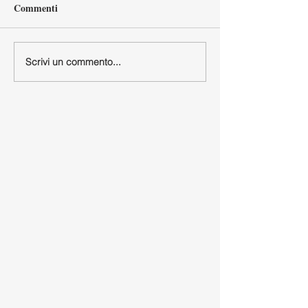
Commenti
Scrivi un commento...