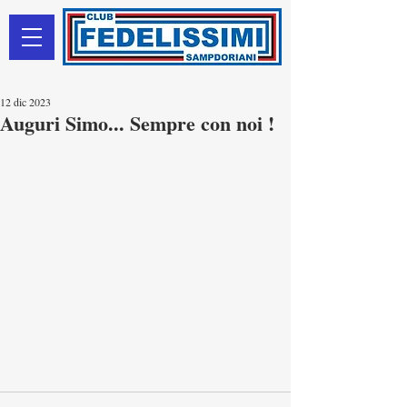
12 dic 2023
Auguri Simo... Sempre con noi !