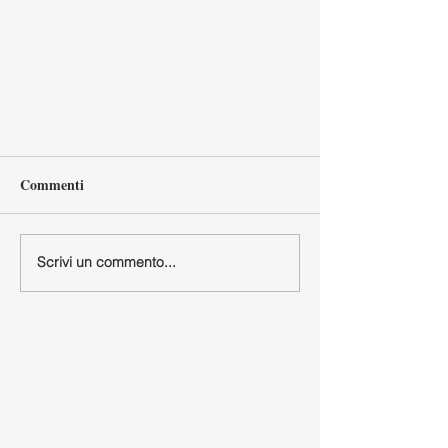
Commenti
Scrivi un commento...