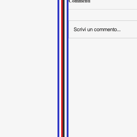
Commenti
Scrivi un commento...