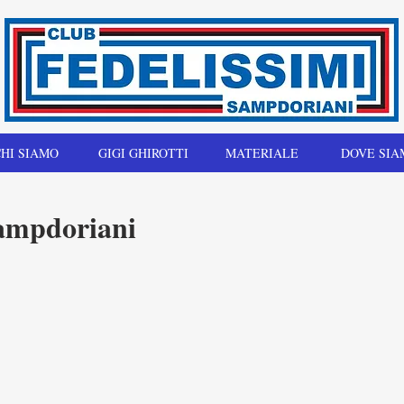
HI SIAMO
GIGI GHIROTTI
MATERIALE
DOVE SIA
Sampdoriani