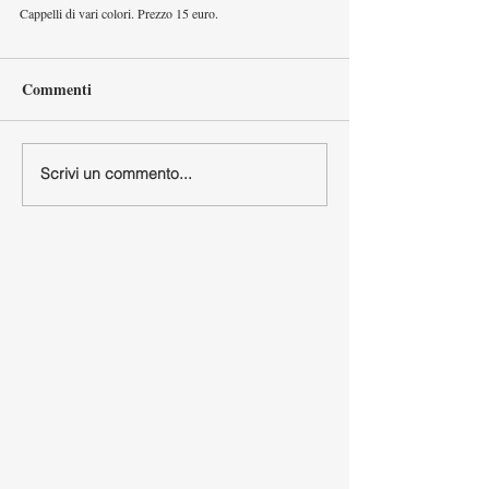
Cappelli di vari colori. Prezzo 15 euro.
Commenti
Scrivi un commento...