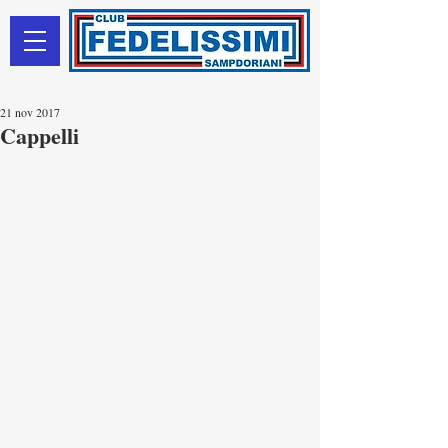
21 nov 2017
Cappelli