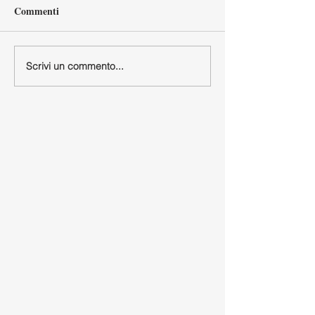
Commenti
Scrivi un commento...