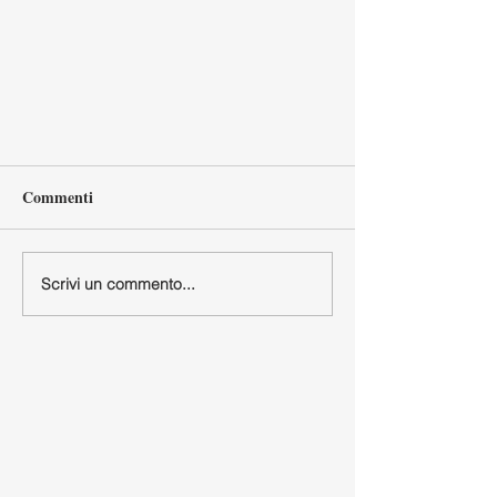
Commenti
Scrivi un commento...