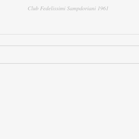
Club Fedelissimi Sampdoriani 1961