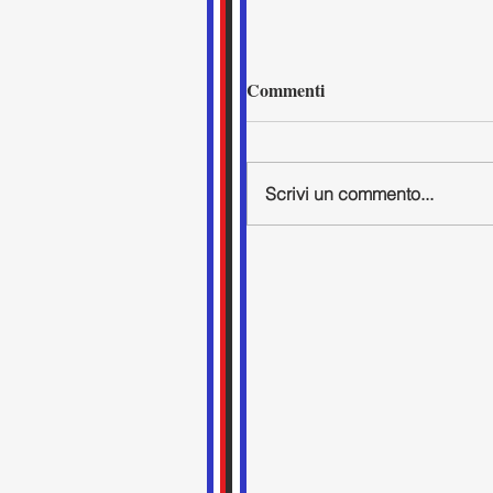
Commenti
Scrivi un commento...