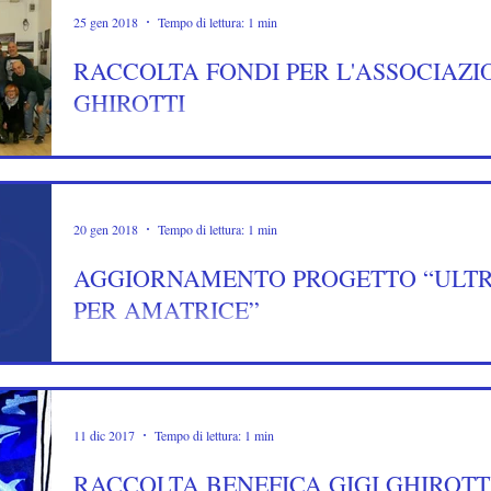
25 gen 2018
Tempo di lettura: 1 min
RACCOLTA FONDI PER L'ASSOCIAZI
GHIROTTI
20 gen 2018
Tempo di lettura: 1 min
AGGIORNAMENTO PROGETTO “ULTRA
PER AMATRICE”
11 dic 2017
Tempo di lettura: 1 min
RACCOLTA BENEFICA GIGI GHIROTTI