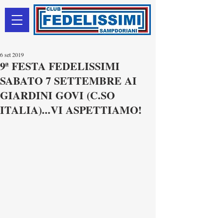
6 set 2019
9ª FESTA FEDELISSIMI
SABATO 7 SETTEMBRE AI
GIARDINI GOVI (C.SO
ITALIA)...VI ASPETTIAMO!