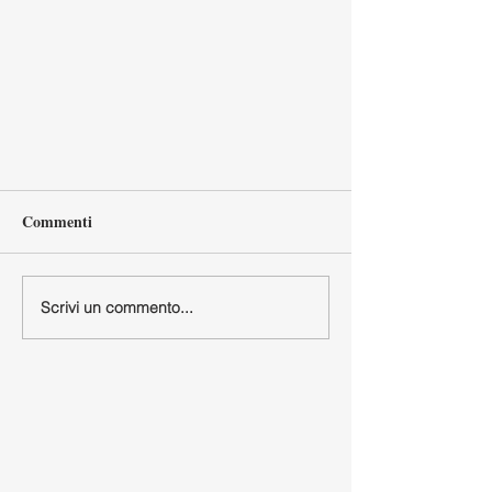
Commenti
Scrivi un commento...